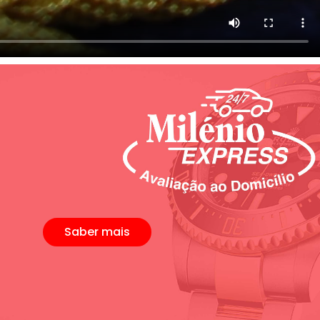
Saber mais