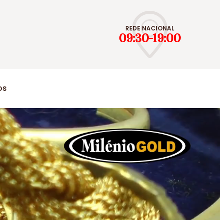
REDE NACIONAL
09:30-19:00
os