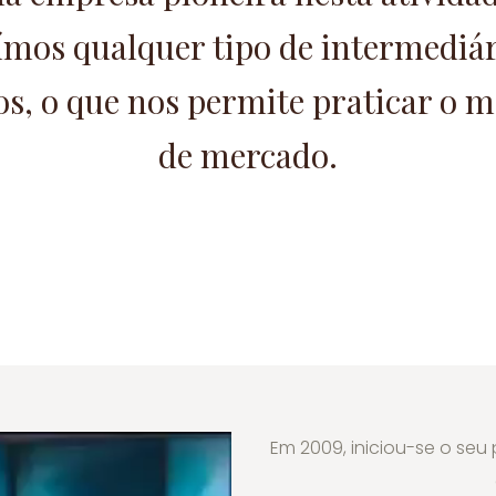
ímos qualquer tipo de intermediár
s, o que nos permite praticar o 
de mercado.
Em 2009, iniciou-se o seu