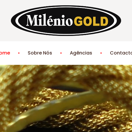
ome
Sobre Nós
Agências
Contact